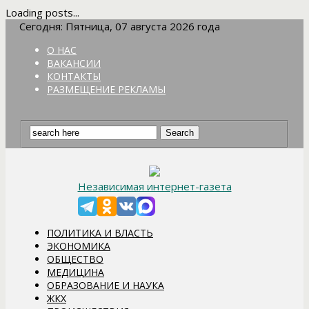
Loading posts...
Сегодня: Пятница, 07 августа 2026 года
О НАС
ВАКАНСИИ
КОНТАКТЫ
РАЗМЕЩЕНИЕ РЕКЛАМЫ
Независимая интернет-газета
ПОЛИТИКА И ВЛАСТЬ
ЭКОНОМИКА
ОБЩЕСТВО
МЕДИЦИНА
ОБРАЗОВАНИЕ И НАУКА
ЖКХ