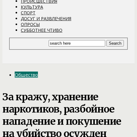
ПРОИСШЕСТВИЯ
КУЛЬТУРА
СПОРТ
ДОСУГ И РАЗВЛЕЧЕНИЯ
ОПРОСЫ
СУББОТНЕЕ ЧТИВО
Общество
За кражу, хранение
наркотиков, разбойное
нападение и покушение
на убийство осужден