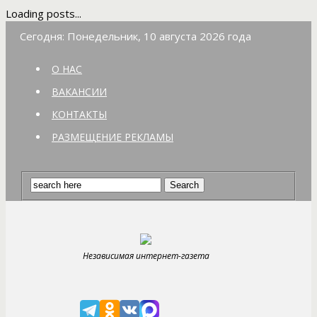
Loading posts...
Сегодня: Понедельник, 10 августа 2026 года
О НАС
ВАКАНСИИ
КОНТАКТЫ
РАЗМЕЩЕНИЕ РЕКЛАМЫ
Независимая интернет-газета