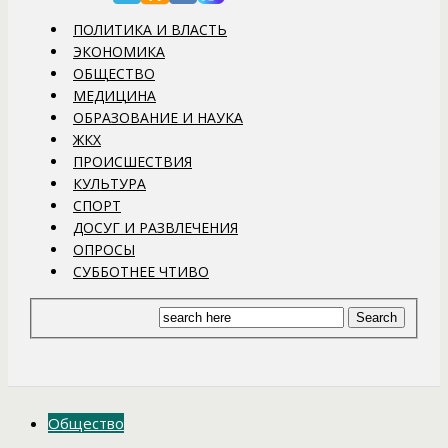
ПОЛИТИКА И ВЛАСТЬ
ЭКОНОМИКА
ОБЩЕСТВО
МЕДИЦИНА
ОБРАЗОВАНИЕ И НАУКА
ЖКХ
ПРОИСШЕСТВИЯ
КУЛЬТУРА
СПОРТ
ДОСУГ И РАЗВЛЕЧЕНИЯ
ОПРОСЫ
СУББОТНЕЕ ЧТИВО
Общество