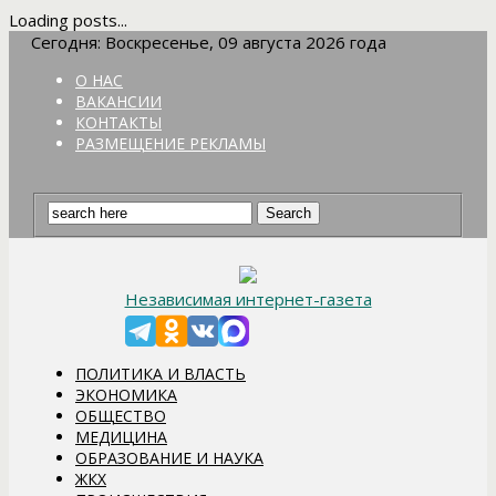
Loading posts...
Сегодня: Воскресенье, 09 августа 2026 года
О НАС
ВАКАНСИИ
КОНТАКТЫ
РАЗМЕЩЕНИЕ РЕКЛАМЫ
Независимая интернет-газета
ПОЛИТИКА И ВЛАСТЬ
ЭКОНОМИКА
ОБЩЕСТВО
МЕДИЦИНА
ОБРАЗОВАНИЕ И НАУКА
ЖКХ