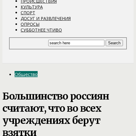
ПРОИСШЕСТВИЯ
КУЛЬТУРА
СПОРТ
ДОСУГ И РАЗВЛЕЧЕНИЯ
ОПРОСЫ
СУББОТНЕЕ ЧТИВО
Общество
Большинство россиян
считают, что во всех
учреждениях берут
взятки