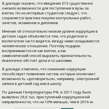
В докладе сказано, что введение ЕГЭ существенно
снизило возможности для поступления в вузы за
взятки. Но из интервью студентов следует, что
сохраняется практика покупки контрольных работ,
зачетов, экзаменов и дипломов.
Мнение об относительно низком уровне коррупции в
детских садах объясняется тем, что родители и
воспитатели часто видятся, между ними складываются
человеческие отношения. Поэтому подарки
воспринимаются не как взятки, а как
символический способ выразить признательность.
Аналогично обстоят дела и со школами.
В докладе отмечено, что снижению коррупции
способствует появление систем, которые исключают
возможность «договориться», например, электронной
записи в детский сад или в школу.
По данным Генпрокуратуры РФ, в 2017 году было
выявлено 29,6 тыс. преступлений коррупционной
направленности, что на 10% меньше, чем в 2016-м.