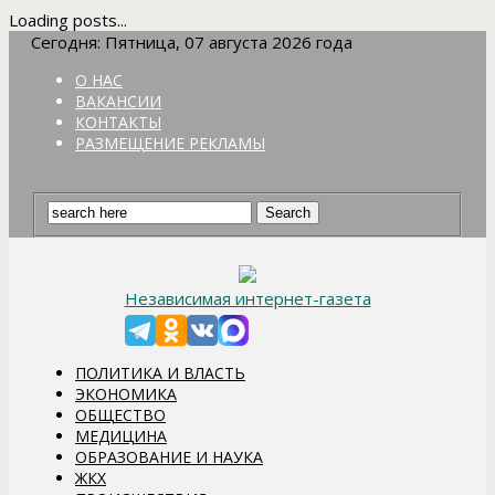
Loading posts...
Сегодня: Пятница, 07 августа 2026 года
О НАС
ВАКАНСИИ
КОНТАКТЫ
РАЗМЕЩЕНИЕ РЕКЛАМЫ
Независимая интернет-газета
ПОЛИТИКА И ВЛАСТЬ
ЭКОНОМИКА
ОБЩЕСТВО
МЕДИЦИНА
ОБРАЗОВАНИЕ И НАУКА
ЖКХ