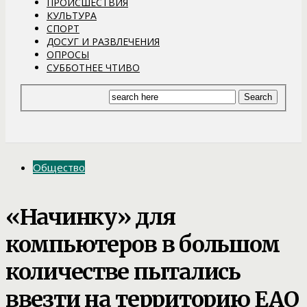
ПРОИСШЕСТВИЯ
КУЛЬТУРА
СПОРТ
ДОСУГ И РАЗВЛЕЧЕНИЯ
ОПРОСЫ
СУББОТНЕЕ ЧТИВО
Общество
«Начинку» для
компьютеров в большом
количестве пытались
ввезти на территорию ЕАО