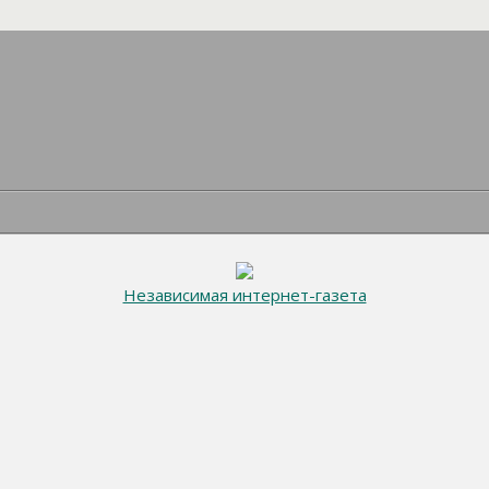
Независимая интернет-газета