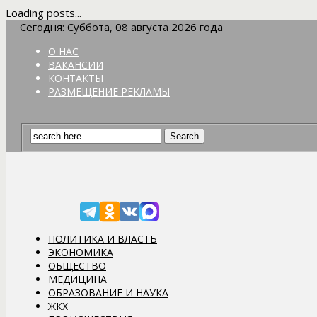
Loading posts...
Сегодня: Суббота, 08 августа 2026 года
О НАС
ВАКАНСИИ
КОНТАКТЫ
РАЗМЕЩЕНИЕ РЕКЛАМЫ
ПОЛИТИКА И ВЛАСТЬ
ЭКОНОМИКА
ОБЩЕСТВО
МЕДИЦИНА
ОБРАЗОВАНИЕ И НАУКА
ЖКХ