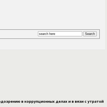
одозрению в коррупционных делах и в вязи с утратой