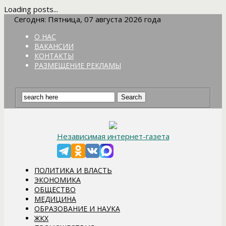
Loading posts...
Сегодня: Пятница, 07 августа 2026 года
О НАС
ВАКАНСИИ
КОНТАКТЫ
РАЗМЕЩЕНИЕ РЕКЛАМЫ
Независимая интернет-газета
ПОЛИТИКА И ВЛАСТЬ
ЭКОНОМИКА
ОБЩЕСТВО
МЕДИЦИНА
ОБРАЗОВАНИЕ И НАУКА
ЖКХ