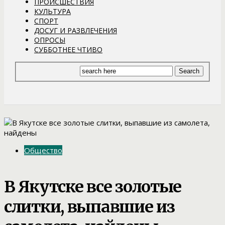
ПРОИСШЕСТВИЯ
КУЛЬТУРА
СПОРТ
ДОСУГ И РАЗВЛЕЧЕНИЯ
ОПРОСЫ
СУББОТНЕЕ ЧТИВО
Общество
В Якутске все золотые
слитки, выпавшие из