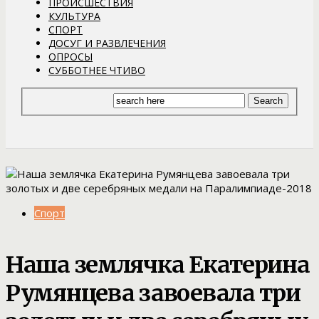
ПРОИСШЕСТВИЯ
КУЛЬТУРА
СПОРТ
ДОСУГ И РАЗВЛЕЧЕНИЯ
ОПРОСЫ
СУББОТНЕЕ ЧТИВО
Спорт
Наша землячка Екатерина
Румянцева завоевала три