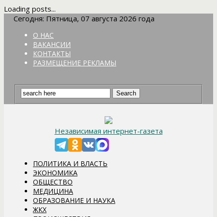
Loading posts...
Сегодня: Пятница, 07 августа 2026 года
О НАС
ВАКАНСИИ
КОНТАКТЫ
РАЗМЕЩЕНИЕ РЕКЛАМЫ
Независимая интернет-газета
ПОЛИТИКА И ВЛАСТЬ
ЭКОНОМИКА
ОБЩЕСТВО
МЕДИЦИНА
ОБРАЗОВАНИЕ И НАУКА
ЖКХ