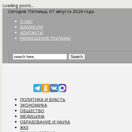
Loading posts...
Сегодня: Пятница, 07 августа 2026 года
О НАС
ВАКАНСИИ
КОНТАКТЫ
РАЗМЕЩЕНИЕ РЕКЛАМЫ
ПОЛИТИКА И ВЛАСТЬ
ЭКОНОМИКА
ОБЩЕСТВО
МЕДИЦИНА
ОБРАЗОВАНИЕ И НАУКА
ЖКХ