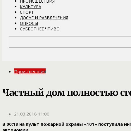
ПРОИСШЕСТВИЯ
КУЛЬТУРА
СПОРТ
ДОСУГ И РАЗВЛЕЧЕНИЯ
ОПРОСЫ
СУББОТНЕЕ ЧТИВО
Происшествия
Частный дом полностью сго
21.03.2018 11:00
В 00:19 на пульт пожарной охраны «101» поступила и
автономии.