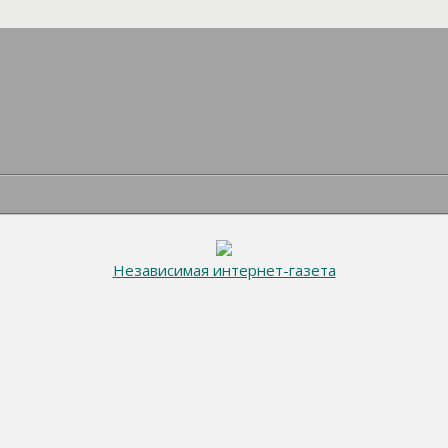
Независимая интернет-газета