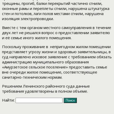
трещины, прогиб, балки перекрытий частично сгнили,
оконные рамы и переплеты сгнили, нарушена штукатурка
стен и потолков, лаги полов местами сгнили, нарушена
изоляция электропроводки.
Вместе с тем органом местного самоуправления в течение
двух лет не решался вопрос о предоставлении заявителю
и её семье иного жилого помещения.
Поскольку проживание в непригодном жилом помещении
представляет угрозу жизни и здоровью заявительницы, в
суд направлено исковое заявление с требованием обязать
администрацию муниципального образования
«Амурзетское сельское поселение» предоставить семье
вне очереди жилое помещение, соответствующее
санитарно-техническим нормам.
Решением Ленинского районного суда данные
требования удовлетворены в полном объеме.
Найти: