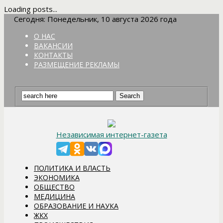
Loading posts...
Сегодня: Понедельник, 10 августа 2026 года
О НАС
ВАКАНСИИ
КОНТАКТЫ
РАЗМЕЩЕНИЕ РЕКЛАМЫ
Независимая интернет-газета
ПОЛИТИКА И ВЛАСТЬ
ЭКОНОМИКА
ОБЩЕСТВО
МЕДИЦИНА
ОБРАЗОВАНИЕ И НАУКА
ЖКХ