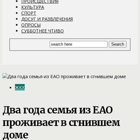
ПРОИСШЕСТВИЯ
КУЛЬТУРА
СПОРТ
ДОСУГ И РАЗВЛЕЧЕНИЯ
ОПРОСЫ
СУББОТНЕЕ ЧТИВО
ЖКХ
Два года семья из ЕАО
проживает в сгнившем
доме