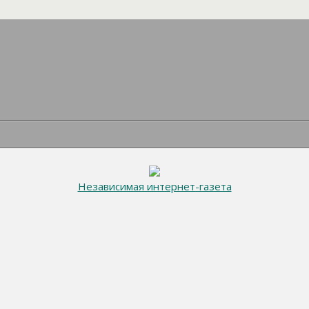
Независимая интернет-газета