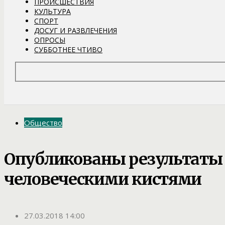
ПРОИСШЕСТВИЯ
КУЛЬТУРА
СПОРТ
ДОСУГ И РАЗВЛЕЧЕНИЯ
ОПРОСЫ
СУББОТНЕЕ ЧТИВО
Общество
Опубликованы результаты
человеческими кистями
27.03.2018 14:00