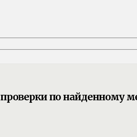
 проверки по найденному м