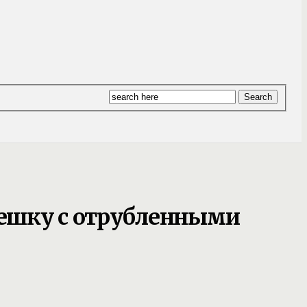
ешку с отрубленными