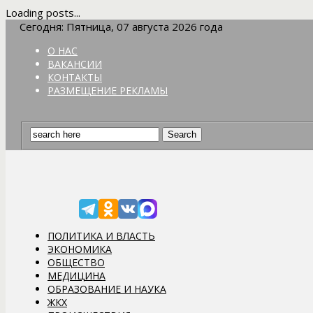
Loading posts...
Сегодня: Пятница, 07 августа 2026 года
О НАС
ВАКАНСИИ
КОНТАКТЫ
РАЗМЕЩЕНИЕ РЕКЛАМЫ
ПОЛИТИКА И ВЛАСТЬ
ЭКОНОМИКА
ОБЩЕСТВО
МЕДИЦИНА
ОБРАЗОВАНИЕ И НАУКА
ЖКХ