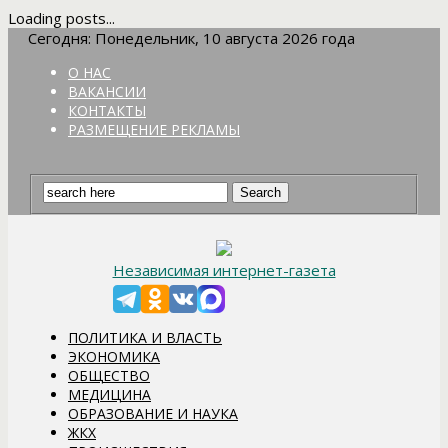
Loading posts...
Сегодня: Понедельник, 10 августа 2026 года
О НАС
ВАКАНСИИ
КОНТАКТЫ
РАЗМЕЩЕНИЕ РЕКЛАМЫ
Независимая интернет-газета
ПОЛИТИКА И ВЛАСТЬ
ЭКОНОМИКА
ОБЩЕСТВО
МЕДИЦИНА
ОБРАЗОВАНИЕ И НАУКА
ЖКХ