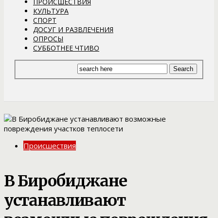
ПРОИСШЕСТВИЯ
КУЛЬТУРА
СПОРТ
ДОСУГ И РАЗВЛЕЧЕНИЯ
ОПРОСЫ
СУББОТНЕЕ ЧТИВО
Происшествия
В Биробиджане
устанавливают