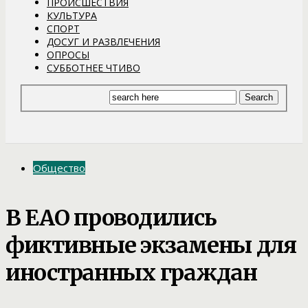
ПРОИСШЕСТВИЯ
КУЛЬТУРА
СПОРТ
ДОСУГ И РАЗВЛЕЧЕНИЯ
ОПРОСЫ
СУББОТНЕЕ ЧТИВО
Общество
В ЕАО проводились
фиктивные экзамены для
иностранных граждан