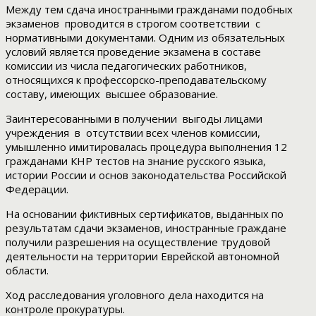
Между тем сдача иностранными гражданами подобных
экзаменов проводится в строгом соответствии с
нормативными документами. Одним из обязательных
условий является проведение экзамена в составе
комиссии из числа педагогических работников,
относящихся к профессорско-преподавательскому
составу, имеющих высшее образование.
Заинтересованными в получении выгоды лицами
учреждения в отсутствии всех членов комиссии,
умышленно имитировалась процедура выполнения 12
гражданами КНР тестов на знание русского языка,
истории России и основ законодательства Российской
Федерации.
На основании фиктивных сертификатов, выданных по
результатам сдачи экзаменов, иностранные граждане
получили разрешения на осуществление трудовой
деятельности на территории Еврейской автономной
области.
Ход расследования уголовного дела находится на
контроле прокуратуры.