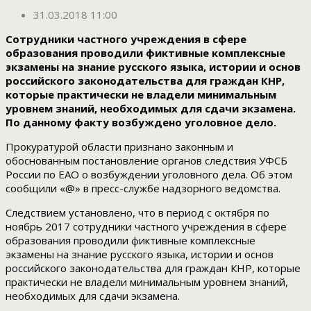
31.03.2018 11:00
Сотрудники частного учреждения в сфере
образования проводили фиктивные комплексные
экзамены на знание русского языка, истории и основ
российского законодательства для граждан КНР,
которые практически не владели минимальным
уровнем знаний, необходимых для сдачи экзамена.
По данному факту возбуждено уголовное дело.
Прокуратурой области признано законным и
обоснованным постановление органов следствия УФСБ
России по ЕАО о возбуждении уголовного дела. Об этом
сообщили «@» в пресс-службе надзорного ведомства.
Следствием установлено, что в период с октября по
ноябрь 2017 сотрудники частного учреждения в сфере
образования проводили фиктивные комплексные
экзамены на знание русского языка, истории и основ
российского законодательства для граждан КНР, которые
практически не владели минимальным уровнем знаний,
необходимых для сдачи экзамена.