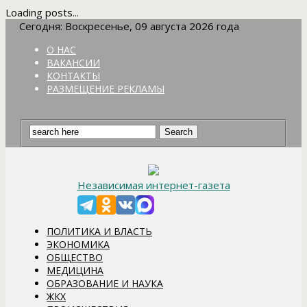
Loading posts...
Сегодня: Воскресенье, 09 августа 2026 года
О НАС
ВАКАНСИИ
КОНТАКТЫ
РАЗМЕЩЕНИЕ РЕКЛАМЫ
Независимая интернет-газета
ПОЛИТИКА И ВЛАСТЬ
ЭКОНОМИКА
ОБЩЕСТВО
МЕДИЦИНА
ОБРАЗОВАНИЕ И НАУКА
ЖКХ