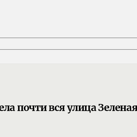
ела почти вся улица Зелена