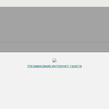
Независимая интернет-газета