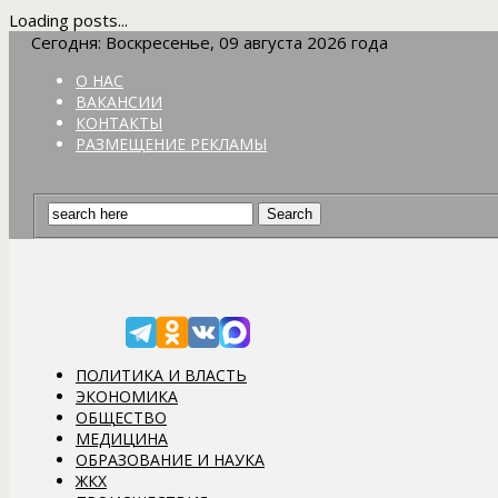
Loading posts...
Сегодня: Воскресенье, 09 августа 2026 года
О НАС
ВАКАНСИИ
КОНТАКТЫ
РАЗМЕЩЕНИЕ РЕКЛАМЫ
ПОЛИТИКА И ВЛАСТЬ
ЭКОНОМИКА
ОБЩЕСТВО
МЕДИЦИНА
ОБРАЗОВАНИЕ И НАУКА
ЖКХ