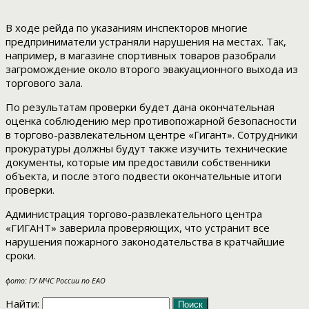
В ходе рейда по указаниям инспекторов многие
предприниматели устраняли нарушения на местах. Так,
например, в магазине спортивных товаров разобрали
загромождение около второго эвакуационного выхода из
торгового зала.
По результатам проверки будет дана окончательная
оценка соблюдению мер противопожарной безопасности
в торгово-развлекательном центре «Гигант». Сотрудники
прокуратуры должны будут также изучить технические
документы, которые им предоставили собственники
объекта, и после этого подвести окончательные итоги
проверки.
Администрация торгово-развлекательного центра
«ГИГАНТ» заверила проверяющих, что устранит все
нарушения пожарного законодательства в кратчайшие
сроки.
фото: ГУ МЧС России по ЕАО
Найти: