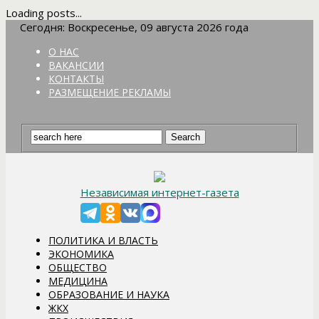
Loading posts...
Сегодня: Воскресенье, 09 августа 2026 года
О НАС
ВАКАНСИИ
КОНТАКТЫ
РАЗМЕЩЕНИЕ РЕКЛАМЫ
Независимая интернет-газета
ПОЛИТИКА И ВЛАСТЬ
ЭКОНОМИКА
ОБЩЕСТВО
МЕДИЦИНА
ОБРАЗОВАНИЕ И НАУКА
ЖКХ