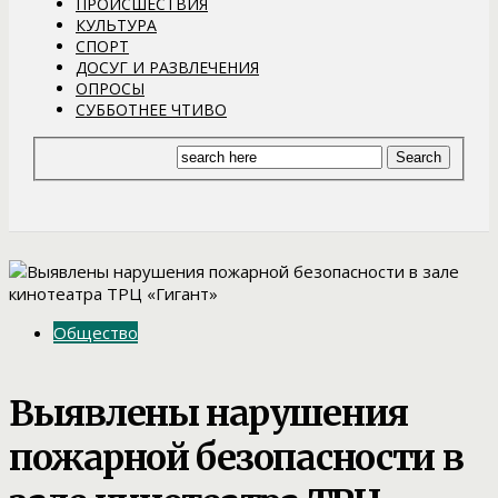
ПРОИСШЕСТВИЯ
КУЛЬТУРА
СПОРТ
ДОСУГ И РАЗВЛЕЧЕНИЯ
ОПРОСЫ
СУББОТНЕЕ ЧТИВО
Общество
Выявлены нарушения
пожарной безопасности в