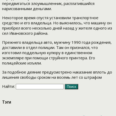
передвигаться злоумышленник, расплатившийся
нарисованными деньгами.
Некоторое время спустя установили транспортное
средство и его владельца. Но выяснилось, что машину он
приобрел всего несколько дней назад у жителя одного из
сел Ивановского района.
Прежнего владельца авто, мужчину 1990 года рождения,
доставили в отдел полиции. Там он признался, что
изготовил поддельную купюру в единственном
экземпляре при помощи струйного принтера. Его
полицейские изъяли.
За подобное деяние предусмотрено наказание вплоть до
лишения свободы сроком на восемь лет со штрафом
Найти:
Тэги