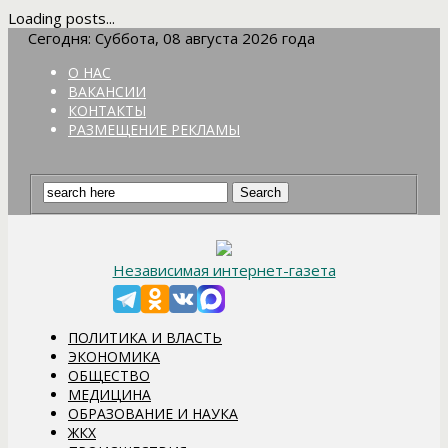
Loading posts...
Сегодня: Суббота, 08 августа 2026 года
О НАС
ВАКАНСИИ
КОНТАКТЫ
РАЗМЕЩЕНИЕ РЕКЛАМЫ
Независимая интернет-газета
ПОЛИТИКА И ВЛАСТЬ
ЭКОНОМИКА
ОБЩЕСТВО
МЕДИЦИНА
ОБРАЗОВАНИЕ И НАУКА
ЖКХ