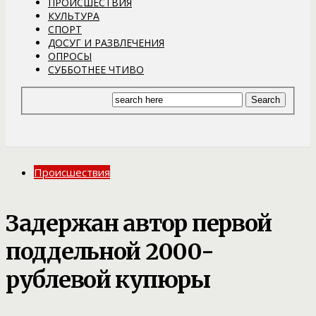
ПРОИСШЕСТВИЯ
КУЛЬТУРА
СПОРТ
ДОСУГ И РАЗВЛЕЧЕНИЯ
ОПРОСЫ
СУББОТНЕЕ ЧТИВО
Происшествия
Задержан автор первой
поддельной 2000-
рублевой купюры