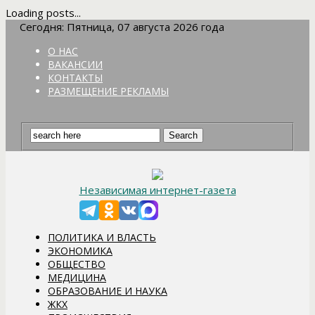
Loading posts...
Сегодня: Пятница, 07 августа 2026 года
О НАС
ВАКАНСИИ
КОНТАКТЫ
РАЗМЕЩЕНИЕ РЕКЛАМЫ
Независимая интернет-газета
ПОЛИТИКА И ВЛАСТЬ
ЭКОНОМИКА
ОБЩЕСТВО
МЕДИЦИНА
ОБРАЗОВАНИЕ И НАУКА
ЖКХ