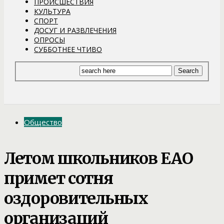
ПРОИСШЕСТВИЯ
КУЛЬТУРА
СПОРТ
ДОСУГ И РАЗВЛЕЧЕНИЯ
ОПРОСЫ
СУББОТНЕЕ ЧТИВО
Общество
Летом школьников ЕАО
примет сотня
оздоровительных
организаций