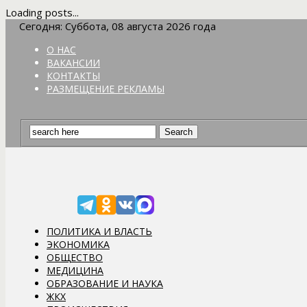
Loading posts...
Сегодня: Суббота, 08 августа 2026 года
О НАС
ВАКАНСИИ
КОНТАКТЫ
РАЗМЕЩЕНИЕ РЕКЛАМЫ
ПОЛИТИКА И ВЛАСТЬ
ЭКОНОМИКА
ОБЩЕСТВО
МЕДИЦИНА
ОБРАЗОВАНИЕ И НАУКА
ЖКХ