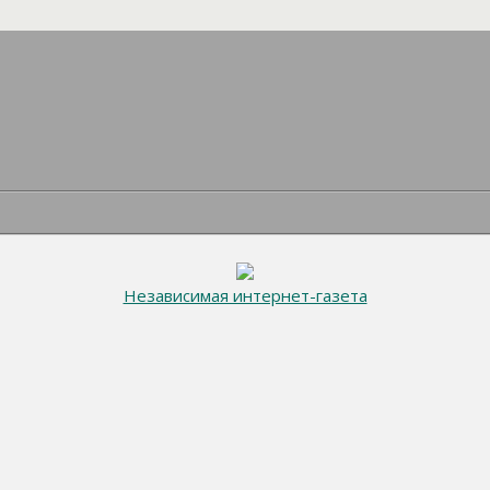
Независимая интернет-газета