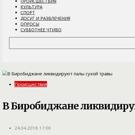
ПРОИСШЕСТВИЯ
КУЛЬТУРА
СПОРТ
ДОСУГ И РАЗВЛЕЧЕНИЯ
ОПРОСЫ
СУББОТНЕЕ ЧТИВО
Происшествия
В Биробиджане ликвидиру
24.04.2018 17:00