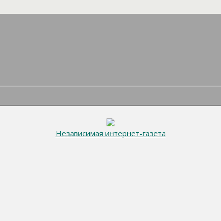
Независимая интернет-газета