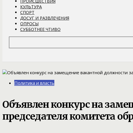
ПРОИСШЕСТВИЯ
КУЛЬТУРА
СПОРТ
ДОСУГ И РАЗВЛЕЧЕНИЯ
ОПРОСЫ
СУББОТНЕЕ ЧТИВО
Политика и власть
Объявлен конкурс на заме
председателя комитета об