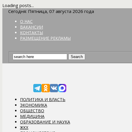
Loading posts...
Сегодня: Пятница, 07 августа 2026 года
О НАС
ВАКАНСИИ
КОНТАКТЫ
РАЗМЕЩЕНИЕ РЕКЛАМЫ
ПОЛИТИКА И ВЛАСТЬ
ЭКОНОМИКА
ОБЩЕСТВО
МЕДИЦИНА
ОБРАЗОВАНИЕ И НАУКА
ЖКХ