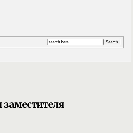
 заместителя