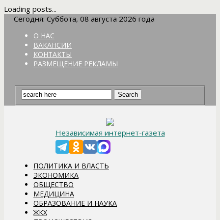
Loading posts...
Сегодня: Суббота, 08 августа 2026 года
О НАС
ВАКАНСИИ
КОНТАКТЫ
РАЗМЕЩЕНИЕ РЕКЛАМЫ
Независимая интернет-газета
ПОЛИТИКА И ВЛАСТЬ
ЭКОНОМИКА
ОБЩЕСТВО
МЕДИЦИНА
ОБРАЗОВАНИЕ И НАУКА
ЖКХ