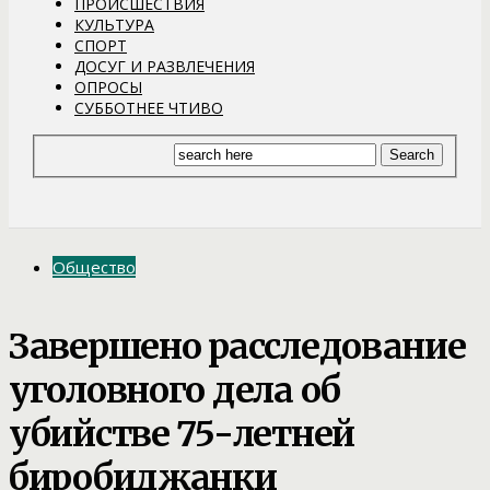
ПРОИСШЕСТВИЯ
КУЛЬТУРА
СПОРТ
ДОСУГ И РАЗВЛЕЧЕНИЯ
ОПРОСЫ
СУББОТНЕЕ ЧТИВО
Общество
Завершено расследование
уголовного дела об
убийстве 75-летней
биробиджанки