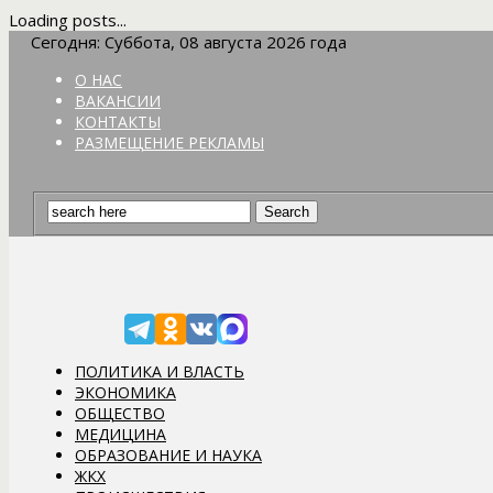
Loading posts...
Сегодня: Суббота, 08 августа 2026 года
О НАС
ВАКАНСИИ
КОНТАКТЫ
РАЗМЕЩЕНИЕ РЕКЛАМЫ
ПОЛИТИКА И ВЛАСТЬ
ЭКОНОМИКА
ОБЩЕСТВО
МЕДИЦИНА
ОБРАЗОВАНИЕ И НАУКА
ЖКХ