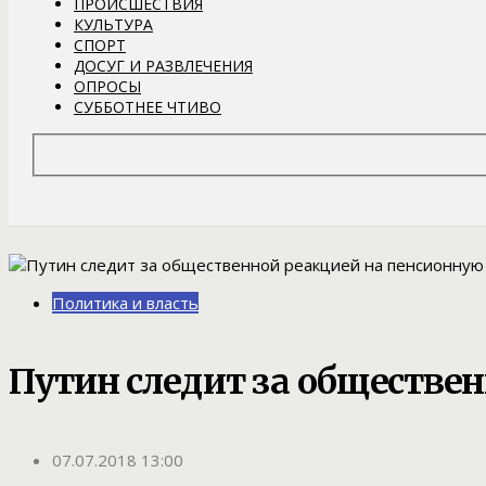
ПРОИСШЕСТВИЯ
КУЛЬТУРА
СПОРТ
ДОСУГ И РАЗВЛЕЧЕНИЯ
ОПРОСЫ
СУББОТНЕЕ ЧТИВО
Политика и власть
Путин следит за обществе
07.07.2018 13:00