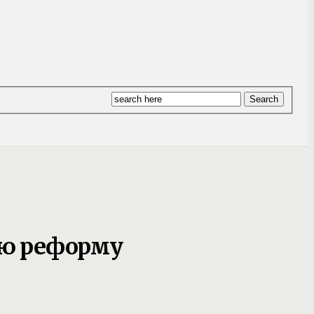
ую реформу