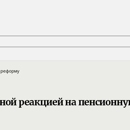
нной реакцией на пенсионн