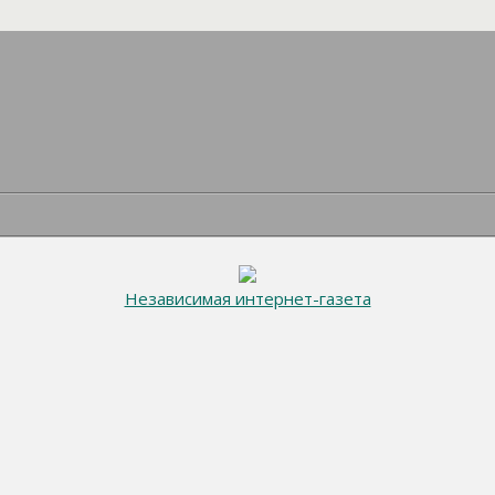
Независимая интернет-газета