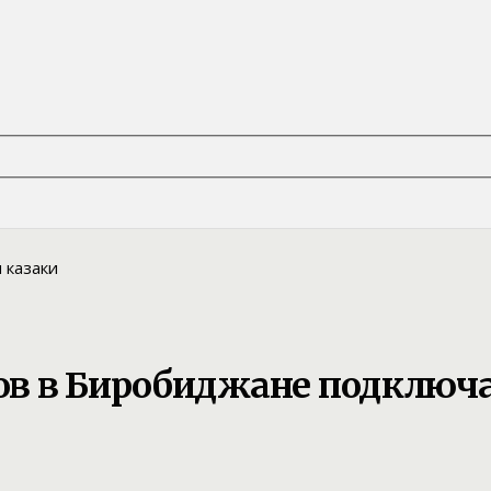
ов в Биробиджане подключа