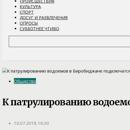
ПРОИСШЕСТВИЯ
КУЛЬТУРА
СПОРТ
ДОСУГ И РАЗВЛЕЧЕНИЯ
ОПРОСЫ
СУББОТНЕЕ ЧТИВО
Общество
К патрулированию водоем
10.07.2018 16:30