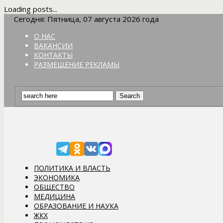
Loading posts...
Сегодня: Пятница, 07 августа 2026 года
О НАС
ВАКАНСИИ
КОНТАКТЫ
РАЗМЕЩЕНИЕ РЕКЛАМЫ
ПОЛИТИКА И ВЛАСТЬ
ЭКОНОМИКА
ОБЩЕСТВО
МЕДИЦИНА
ОБРАЗОВАНИЕ И НАУКА
ЖКХ