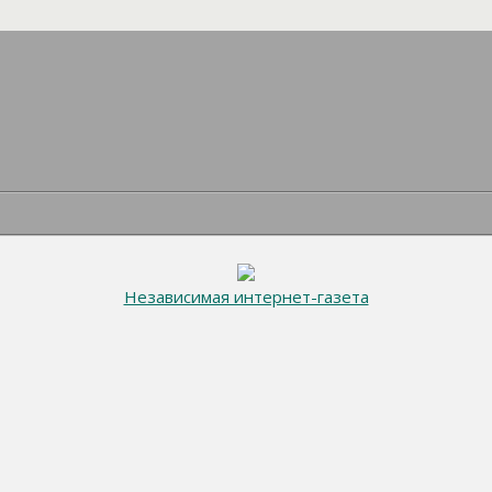
Независимая интернет-газета