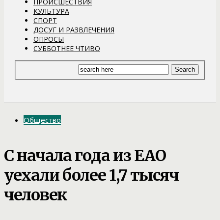
ПРОИСШЕСТВИЯ
КУЛЬТУРА
СПОРТ
ДОСУГ И РАЗВЛЕЧЕНИЯ
ОПРОСЫ
СУББОТНЕЕ ЧТИВО
Общество
С начала года из ЕАО
уехали более 1,7 тысяч
человек