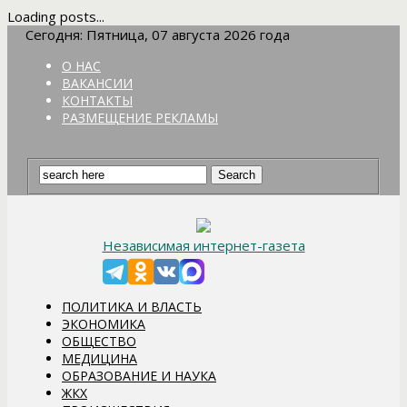
Loading posts...
Сегодня: Пятница, 07 августа 2026 года
О НАС
ВАКАНСИИ
КОНТАКТЫ
РАЗМЕЩЕНИЕ РЕКЛАМЫ
Независимая интернет-газета
ПОЛИТИКА И ВЛАСТЬ
ЭКОНОМИКА
ОБЩЕСТВО
МЕДИЦИНА
ОБРАЗОВАНИЕ И НАУКА
ЖКХ