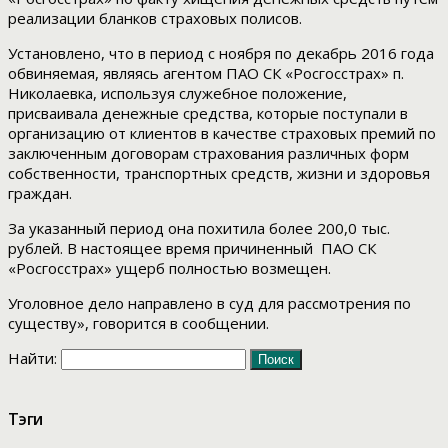
реализации бланков страховых полисов.
Установлено, что в период с ноября по декабрь 2016 года
обвиняемая, являясь агентом ПАО СК «Росгосстрах» п.
Николаевка, используя служебное положение,
присваивала денежные средства, которые поступали в
организацию от клиентов в качестве страховых премий по
заключенным договорам страхования различных форм
собственности, транспортных средств, жизни и здоровья
граждан.
За указанный период она похитила более 200,0 тыс.
рублей. В настоящее время причиненный ПАО СК
«Росгосстрах» ущерб полностью возмещен.
Уголовное дело направлено в суд для рассмотрения по
существу», говорится в сообщении.
Найти:
Тэги