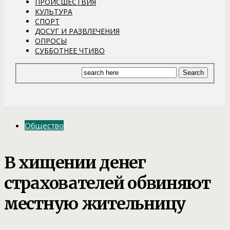
ПРОИСШЕСТВИЯ
КУЛЬТУРА
СПОРТ
ДОСУГ И РАЗВЛЕЧЕНИЯ
ОПРОСЫ
СУББОТНЕЕ ЧТИВО
Общество
В хищении денег
страхователей обвиняют
местную жительницу