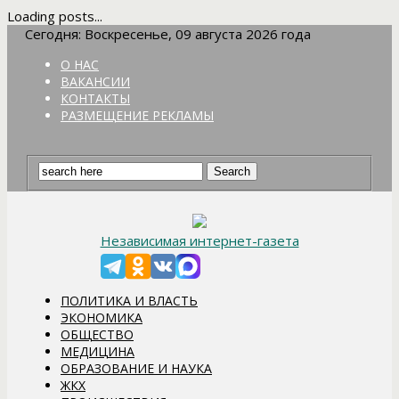
Loading posts...
Сегодня: Воскресенье, 09 августа 2026 года
О НАС
ВАКАНСИИ
КОНТАКТЫ
РАЗМЕЩЕНИЕ РЕКЛАМЫ
Независимая интернет-газета
ПОЛИТИКА И ВЛАСТЬ
ЭКОНОМИКА
ОБЩЕСТВО
МЕДИЦИНА
ОБРАЗОВАНИЕ И НАУКА
ЖКХ