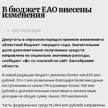
В бюджет ЕАО внесены
изменения
24.07.2018 09:00
Депутаты в опросном порядке приняли изменения в
областной бюджет текущего года. Значительная
доля дополнительно полученных средств
направлена на социально значимые расходы,
сообщает «@» со ссылкой на сайт Заксобрания
области.
В новой редакции бюджет увеличен более чем 850 млн
рублей. Это стало возможным благодаря безвозмездным
поступлениям из казны РФ в размере более 566 млн
рублей и дополнительным налоговым и неналоговым
доходам на общую сумму свыше 285 миллионов.
Часть федеральных средств (464 млн рублей) направлены