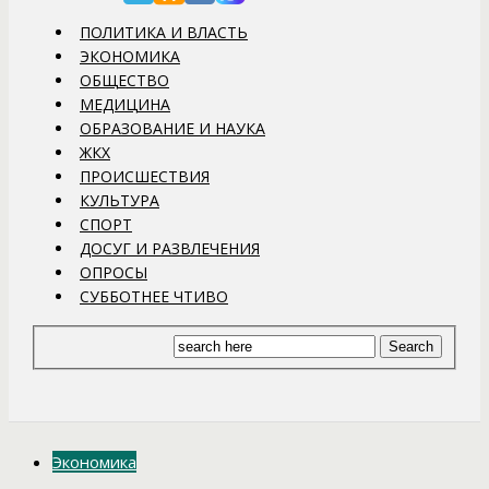
ПОЛИТИКА И ВЛАСТЬ
ЭКОНОМИКА
ОБЩЕСТВО
МЕДИЦИНА
ОБРАЗОВАНИЕ И НАУКА
ЖКХ
ПРОИСШЕСТВИЯ
КУЛЬТУРА
СПОРТ
ДОСУГ И РАЗВЛЕЧЕНИЯ
ОПРОСЫ
СУББОТНЕЕ ЧТИВО
Экономика