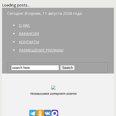
Loading posts...
Сегодня: Вторник, 11 августа 2026 года
О НАС
ВАКАНСИИ
КОНТАКТЫ
РАЗМЕЩЕНИЕ РЕКЛАМЫ
Независимая интернет-газета