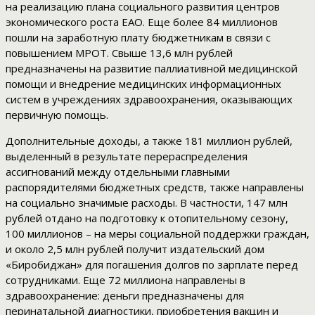
на реализацию плана социального развития центров
экономического роста ЕАО. Еще более 84 миллионов
пошли на заработную плату бюджетникам в связи с
повышением МРОТ. Свыше 13,6 млн рублей
предназначены на развитие паллиативной медицинской
помощи и внедрение медицинских информационных
систем в учреждениях здравоохранения, оказывающих
первичную помощь.
Дополнительные доходы, а также 181 миллион рублей,
выделенный в результате перераспределения
ассигнований между отдельными главными
распорядителями бюджетных средств, также направлены
на социально значимые расходы. В частности, 147 млн
рублей отдано на подготовку к отопительному сезону,
100 миллионов – на меры социальной поддержки граждан,
и около 2,5 млн рублей получит издательский дом
«Биробиджан» для погашения долгов по зарплате перед
сотрудниками. Еще 72 миллиона направлены в
здравоохранение: деньги предназначены для
перинатальной диагностики, приобретения вакцин и