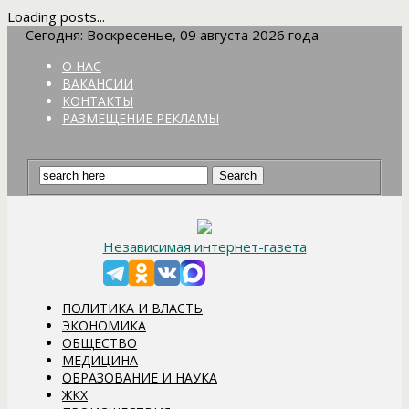
Loading posts...
Сегодня: Воскресенье, 09 августа 2026 года
О НАС
ВАКАНСИИ
КОНТАКТЫ
РАЗМЕЩЕНИЕ РЕКЛАМЫ
Независимая интернет-газета
ПОЛИТИКА И ВЛАСТЬ
ЭКОНОМИКА
ОБЩЕСТВО
МЕДИЦИНА
ОБРАЗОВАНИЕ И НАУКА
ЖКХ