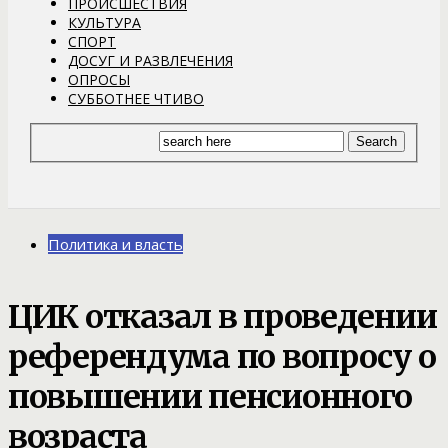
ПРОИСШЕСТВИЯ
КУЛЬТУРА
СПОРТ
ДОСУГ И РАЗВЛЕЧЕНИЯ
ОПРОСЫ
СУББОТНЕЕ ЧТИВО
Политика и власть
ЦИК отказал в проведении
референдума по вопросу о
повышении пенсионного
возраста