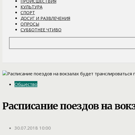
ПРОИСШЕСТВИЯ
КУЛЬТУРА
СПОРТ
ДОСУГ И РАЗВЛЕЧЕНИЯ
ОПРОСЫ
СУББОТНЕЕ ЧТИВО
Общество
Расписание поездов на вок
30.07.2018 10:00