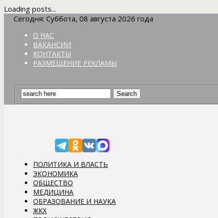
Loading posts...
Сегодня: Суббота, 08 августа 2026 года
О НАС
ВАКАНСИИ
КОНТАКТЫ
РАЗМЕЩЕНИЕ РЕКЛАМЫ
ПОЛИТИКА И ВЛАСТЬ
ЭКОНОМИКА
ОБЩЕСТВО
МЕДИЦИНА
ОБРАЗОВАНИЕ И НАУКА
ЖКХ