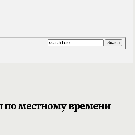
ся по местному времени