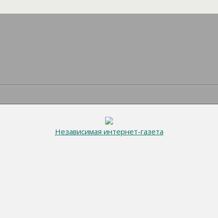
Независимая интернет-газета