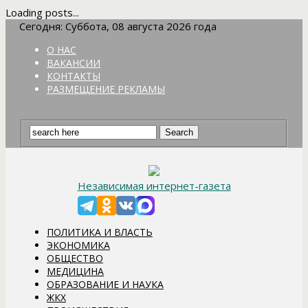
Loading posts...
Сегодня: Суббота, 08 августа 2026 года
О НАС
ВАКАНСИИ
КОНТАКТЫ
РАЗМЕЩЕНИЕ РЕКЛАМЫ
Независимая интернет-газета
ПОЛИТИКА И ВЛАСТЬ
ЭКОНОМИКА
ОБЩЕСТВО
МЕДИЦИНА
ОБРАЗОВАНИЕ И НАУКА
ЖКХ