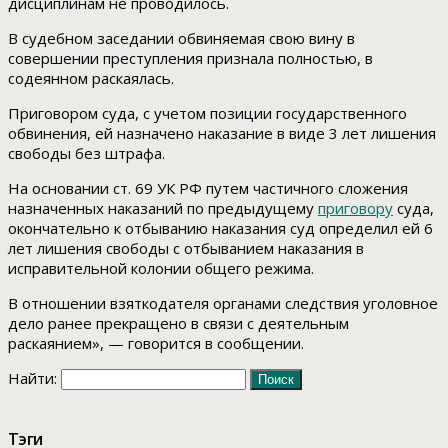
дисциплинам не проводилось.
В судебном заседании обвиняемая свою вину в
совершении преступления признала полностью, в
содеянном раскаялась.
Приговором суда, с учетом позиции государственного
обвинения, ей назначено наказание в виде 3 лет лишения
свободы без штрафа.
На основании ст. 69 УК РФ путем частичного сложения
назначенных наказаний по предыдущему
приговору
суда,
окончательно к отбыванию наказания суд определил ей 6
лет лишения свободы с отбыванием наказания в
исправительной колонии общего режима.
В отношении взяткодателя органами следствия уголовное
дело ранее прекращено в связи с деятельным
раскаянием», — говорится в сообщении.
Найти:
Тэги