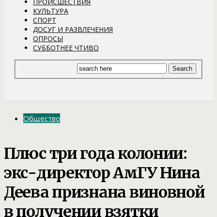
ПРОИСШЕСТВИЯ
КУЛЬТУРА
СПОРТ
ДОСУГ И РАЗВЛЕЧЕНИЯ
ОПРОСЫ
СУББОТНЕЕ ЧТИВО
Общество
Плюс три года колонии:
экс-директор АмГУ Нина
Деева признана виновной
в получении взятки