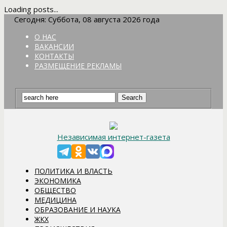
Loading posts...
Сегодня: Суббота, 08 августа 2026 года
О НАС
ВАКАНСИИ
КОНТАКТЫ
РАЗМЕЩЕНИЕ РЕКЛАМЫ
Независимая интернет-газета
ПОЛИТИКА И ВЛАСТЬ
ЭКОНОМИКА
ОБЩЕСТВО
МЕДИЦИНА
ОБРАЗОВАНИЕ И НАУКА
ЖКХ