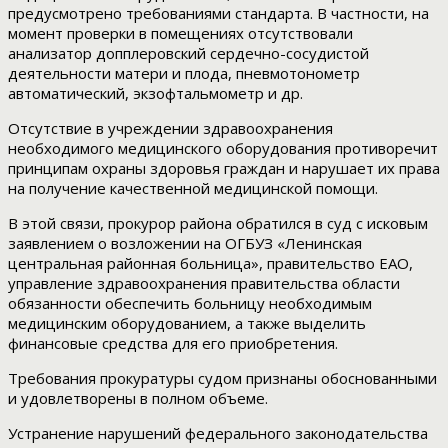
предусмотрено требованиями стандарта. В частности, на
момент проверки в помещениях отсутствовали
анализатор допплеровский сердечно-сосудистой
деятельности матери и плода, пневмотонометр
автоматический, экзофтальмометр и др.
Отсутствие в учреждении здравоохранения
необходимого медицинского оборудования противоречит
принципам охраны здоровья граждан и нарушает их права
на получение качественной медицинской помощи.
В этой связи, прокурор района обратился в суд с исковым
заявлением о возложении на ОГБУЗ «Ленинская
центральная районная больница», правительство ЕАО,
управление здравоохранения правительства области
обязанности обеспечить больницу необходимым
медицинским оборудованием, а также выделить
финансовые средства для его приобретения.
Требования прокуратуры судом признаны обоснованными
и удовлетворены в полном объеме.
Устранение нарушений федерального законодательства