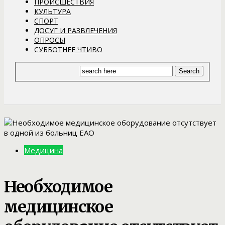
ПРОИСШЕСТВИЯ
КУЛЬТУРА
СПОРТ
ДОСУГ И РАЗВЛЕЧЕНИЯ
ОПРОСЫ
СУББОТНЕЕ ЧТИВО
Медицина
Необходимое
медицинское