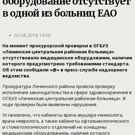
оборудование отсутствует
в одной из больниц ЕАО
02.08.2018 16:00
На момент прокурорской проверки в ОГБУЗ
«Ленинская центральная районная больница»
отсутствовало медицинское оборудование, наличие
которого предусмотрено требованиями стандарта.
Об этом сообщили «@» в пресс-службе надзорного
ведомства.
Прокуратура Ленинского района провела проверку
исполнения законодательства в сфере здравоохранения в
ОГБУЗ «Ленинская центральная районная больница». В
ходе проверки были выявлены нарушения.
Установлено, что кабинеты врача акушера-гинеколога,
врача невролога, а также кабинеты офтальмологического
и стоматологического отделений не оснащены
медицинским оборудованием, наличие которого