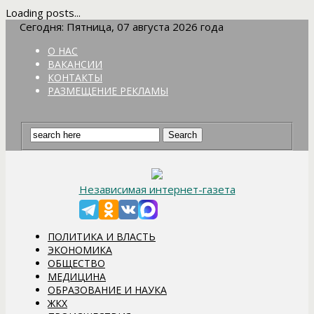
Loading posts...
Сегодня: Пятница, 07 августа 2026 года
О НАС
ВАКАНСИИ
КОНТАКТЫ
РАЗМЕЩЕНИЕ РЕКЛАМЫ
Независимая интернет-газета
ПОЛИТИКА И ВЛАСТЬ
ЭКОНОМИКА
ОБЩЕСТВО
МЕДИЦИНА
ОБРАЗОВАНИЕ И НАУКА
ЖКХ