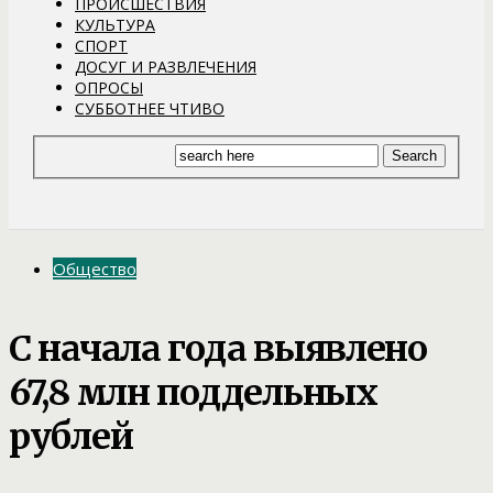
ПРОИСШЕСТВИЯ
КУЛЬТУРА
СПОРТ
ДОСУГ И РАЗВЛЕЧЕНИЯ
ОПРОСЫ
СУББОТНЕЕ ЧТИВО
Общество
С начала года выявлено
67,8 млн поддельных
рублей