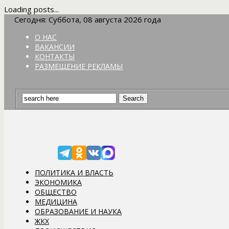
Loading posts...
Сегодня: Суббота, 08 августа 2026 года
О НАС
ВАКАНСИИ
КОНТАКТЫ
РАЗМЕЩЕНИЕ РЕКЛАМЫ
ПОЛИТИКА И ВЛАСТЬ
ЭКОНОМИКА
ОБЩЕСТВО
МЕДИЦИНА
ОБРАЗОВАНИЕ И НАУКА
ЖКХ