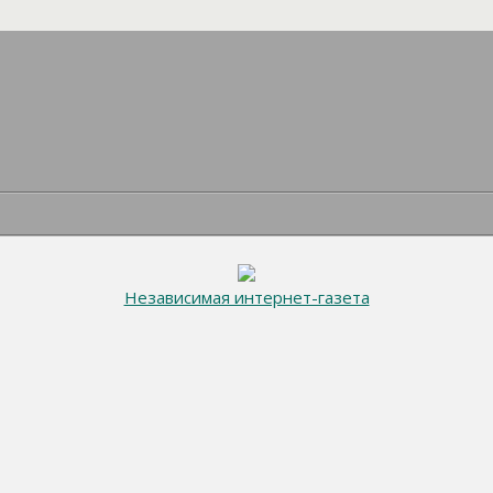
Независимая интернет-газета