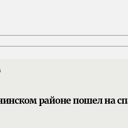
нинском районе пошел на с