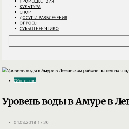
ПРОИСШЕСТВИЯ
КУЛЬТУРА
СПОРТ
ДОСУГ И РАЗВЛЕЧЕНИЯ
ОПРОСЫ
СУББОТНЕЕ ЧТИВО
Общество
Уровень воды в Амуре в Ле
04.08.2018 17:30