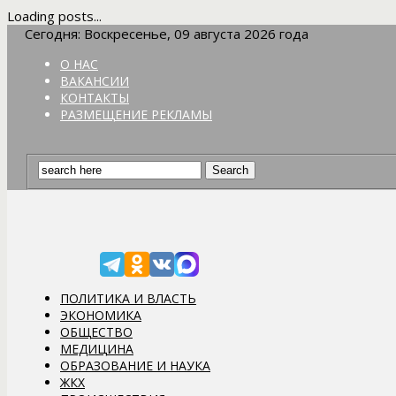
Loading posts...
Сегодня: Воскресенье, 09 августа 2026 года
О НАС
ВАКАНСИИ
КОНТАКТЫ
РАЗМЕЩЕНИЕ РЕКЛАМЫ
ПОЛИТИКА И ВЛАСТЬ
ЭКОНОМИКА
ОБЩЕСТВО
МЕДИЦИНА
ОБРАЗОВАНИЕ И НАУКА
ЖКХ