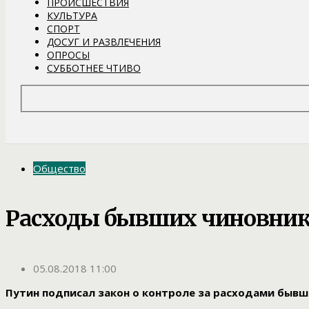
ПРОИСШЕСТВИЯ
КУЛЬТУРА
СПОРТ
ДОСУГ И РАЗВЛЕЧЕНИЯ
ОПРОСЫ
СУББОТНЕЕ ЧТИВО
Общество
Расходы бывших чиновнико
05.08.2018 11:00
Путин подписал закон о контроле за расходами бывш