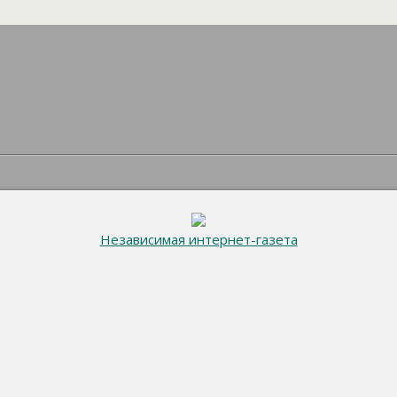
Независимая интернет-газета