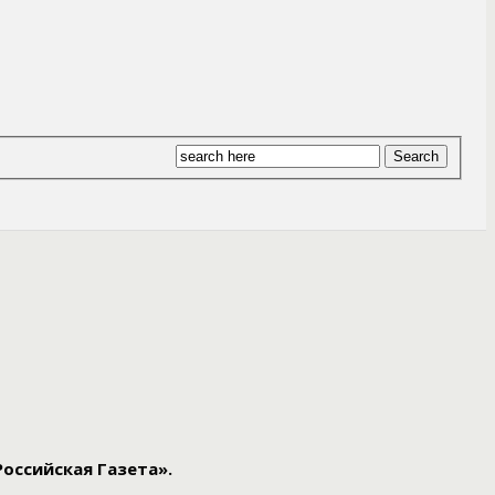
Российская Газета».