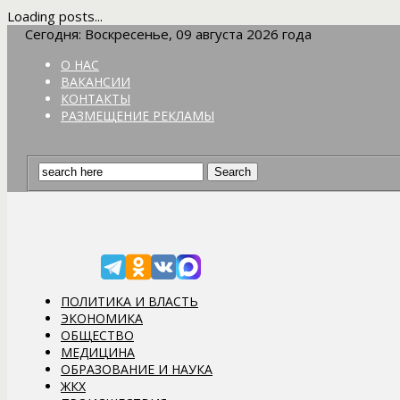
Loading posts...
Сегодня: Воскресенье, 09 августа 2026 года
О НАС
ВАКАНСИИ
КОНТАКТЫ
РАЗМЕЩЕНИЕ РЕКЛАМЫ
ПОЛИТИКА И ВЛАСТЬ
ЭКОНОМИКА
ОБЩЕСТВО
МЕДИЦИНА
ОБРАЗОВАНИЕ И НАУКА
ЖКХ