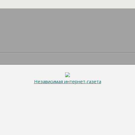
Независимая интернет-газета