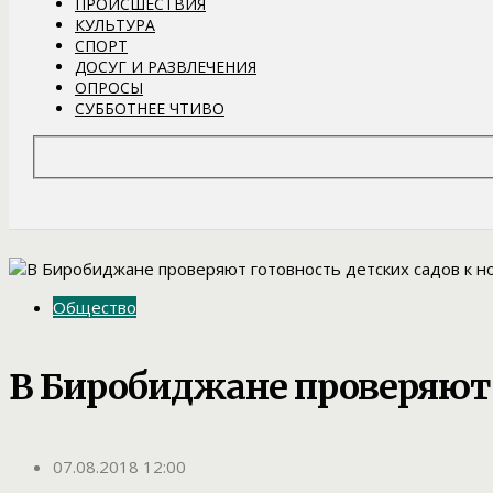
ПРОИСШЕСТВИЯ
КУЛЬТУРА
СПОРТ
ДОСУГ И РАЗВЛЕЧЕНИЯ
ОПРОСЫ
СУББОТНЕЕ ЧТИВО
Общество
В Биробиджане проверяют 
07.08.2018 12:00