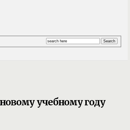
 новому учебному году