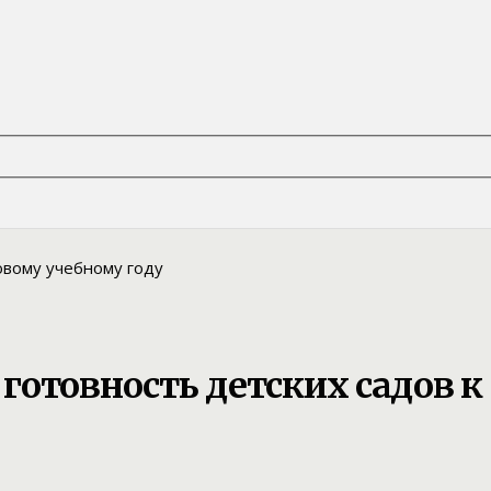
готовность детских садов к