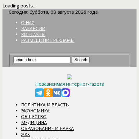
Loading posts...
Сегодня: Суббота, 08 августа 2026 года
О НАС
ВАКАНСИИ
КОНТАКТЫ
РАЗМЕЩЕНИЕ РЕКЛАМЫ
Независимая интернет-газета
ПОЛИТИКА И ВЛАСТЬ
ЭКОНОМИКА
ОБЩЕСТВО
МЕДИЦИНА
ОБРАЗОВАНИЕ И НАУКА
ЖКХ