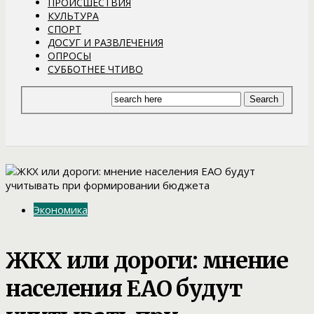
ПРОИСШЕСТВИЯ
КУЛЬТУРА
СПОРТ
ДОСУГ И РАЗВЛЕЧЕНИЯ
ОПРОСЫ
СУББОТНЕЕ ЧТИВО
Экономика
ЖКХ или дороги: мнение
населения ЕАО будут