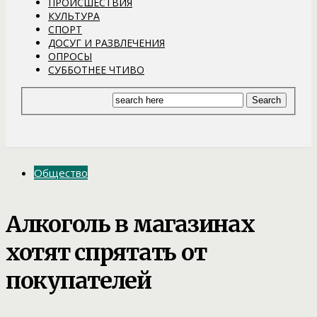
ПРОИСШЕСТВИЯ
КУЛЬТУРА
СПОРТ
ДОСУГ И РАЗВЛЕЧЕНИЯ
ОПРОСЫ
СУББОТНЕЕ ЧТИВО
Общество
Алкоголь в магазинах
хотят спрятать от
покупателей