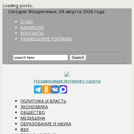
Loading posts...
Сегодня: Воскресенье, 09 августа 2026 года
О НАС
ВАКАНСИИ
КОНТАКТЫ
РАЗМЕЩЕНИЕ РЕКЛАМЫ
Независимая интернет-газета
ПОЛИТИКА И ВЛАСТЬ
ЭКОНОМИКА
ОБЩЕСТВО
МЕДИЦИНА
ОБРАЗОВАНИЕ И НАУКА
ЖКХ