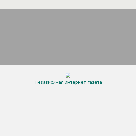
Независимая интернет-газета