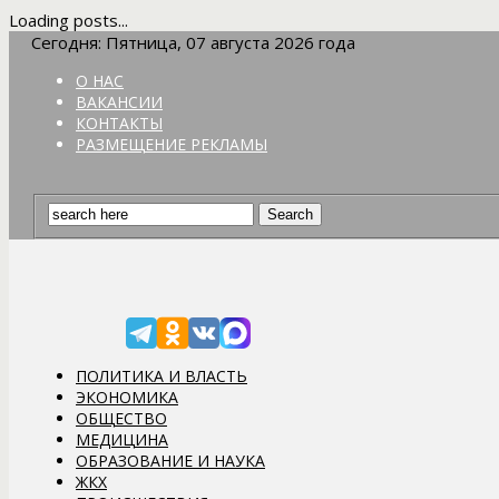
Loading posts...
Сегодня: Пятница, 07 августа 2026 года
О НАС
ВАКАНСИИ
КОНТАКТЫ
РАЗМЕЩЕНИЕ РЕКЛАМЫ
ПОЛИТИКА И ВЛАСТЬ
ЭКОНОМИКА
ОБЩЕСТВО
МЕДИЦИНА
ОБРАЗОВАНИЕ И НАУКА
ЖКХ