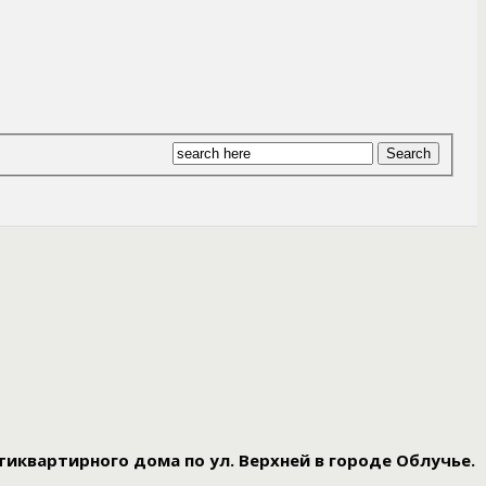
иквартирного дома по ул. Верхней в городе Облучье.