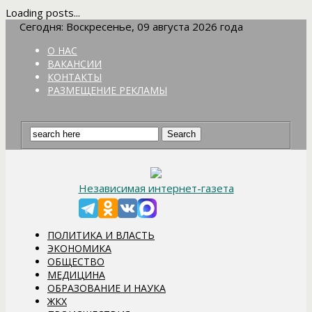
Loading posts...
Сегодня: Воскресенье, 09 августа 2026 года
О НАС
ВАКАНСИИ
КОНТАКТЫ
РАЗМЕЩЕНИЕ РЕКЛАМЫ
Независимая интернет-газета
ПОЛИТИКА И ВЛАСТЬ
ЭКОНОМИКА
ОБЩЕСТВО
МЕДИЦИНА
ОБРАЗОВАНИЕ И НАУКА
ЖКХ