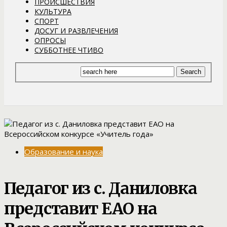
ПРОИСШЕСТВИЯ
КУЛЬТУРА
СПОРТ
ДОСУГ И РАЗВЛЕЧЕНИЯ
ОПРОСЫ
СУББОТНЕЕ ЧТИВО
Образование и наука
Педагог из с. Даниловка
представит ЕАО на