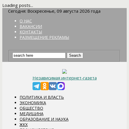
Loading posts...
Сегодня: Воскресенье, 09 августа 2026 года
О НАС
ВАКАНСИИ
КОНТАКТЫ
РАЗМЕЩЕНИЕ РЕКЛАМЫ
Независимая интернет-газета
ПОЛИТИКА И ВЛАСТЬ
ЭКОНОМИКА
ОБЩЕСТВО
МЕДИЦИНА
ОБРАЗОВАНИЕ И НАУКА
ЖКХ