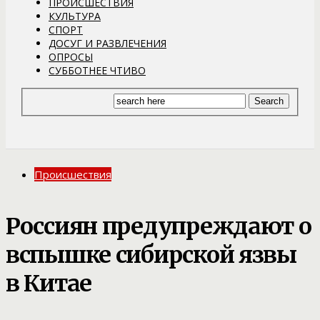
ПРОИСШЕСТВИЯ
КУЛЬТУРА
СПОРТ
ДОСУГ И РАЗВЛЕЧЕНИЯ
ОПРОСЫ
СУББОТНЕЕ ЧТИВО
Происшествия
Россиян предупреждают о
вспышке сибирской язвы
в Китае