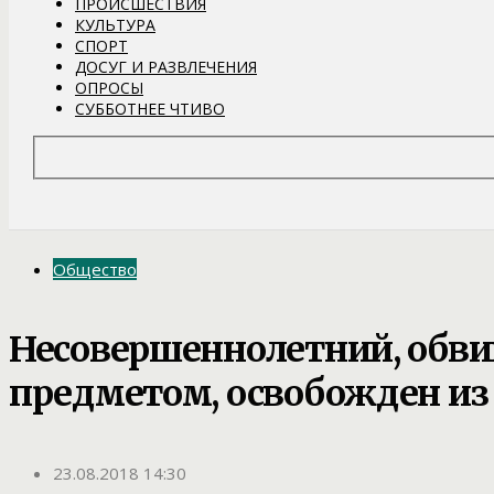
ПРОИСШЕСТВИЯ
КУЛЬТУРА
СПОРТ
ДОСУГ И РАЗВЛЕЧЕНИЯ
ОПРОСЫ
СУББОТНЕЕ ЧТИВО
Общество
Несовершеннолетний, обв
предметом, освобожден из
23.08.2018 14:30