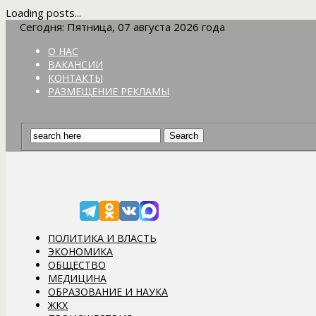
Loading posts...
Сегодня: Пятница, 07 августа 2026 года
О НАС
ВАКАНСИИ
КОНТАКТЫ
РАЗМЕЩЕНИЕ РЕКЛАМЫ
ПОЛИТИКА И ВЛАСТЬ
ЭКОНОМИКА
ОБЩЕСТВО
МЕДИЦИНА
ОБРАЗОВАНИЕ И НАУКА
ЖКХ