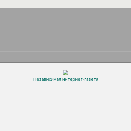
Независимая интернет-газета