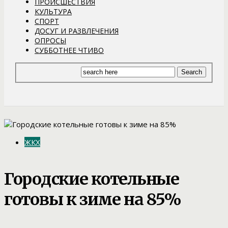
ПРОИСШЕСТВИЯ
КУЛЬТУРА
СПОРТ
ДОСУГ И РАЗВЛЕЧЕНИЯ
ОПРОСЫ
СУББОТНЕЕ ЧТИВО
ЖКХ
Городские котельные
готовы к зиме на 85%