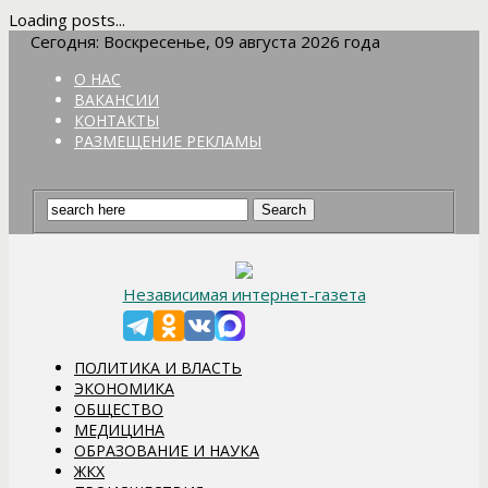
Loading posts...
Сегодня: Воскресенье, 09 августа 2026 года
О НАС
ВАКАНСИИ
КОНТАКТЫ
РАЗМЕЩЕНИЕ РЕКЛАМЫ
Независимая интернет-газета
ПОЛИТИКА И ВЛАСТЬ
ЭКОНОМИКА
ОБЩЕСТВО
МЕДИЦИНА
ОБРАЗОВАНИЕ И НАУКА
ЖКХ