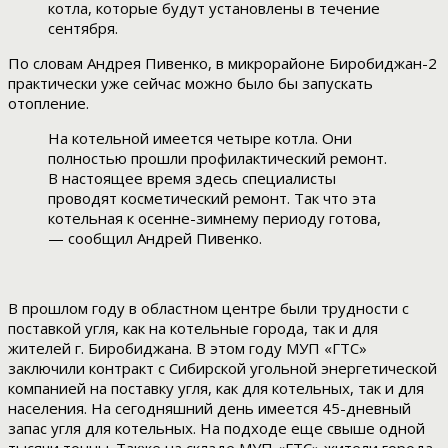
котла, которые будут установлены в течение
сентября.
По словам Андрея Пивенко, в микрорайоне Биробиджан-2
практически уже сейчас можно было бы запускать
отопление.
На котельной имеется четыре котла. Они
полностью прошли профилактический ремонт.
В настоящее время здесь специалисты
проводят косметический ремонт. Так что эта
котельная к осенне-зимнему периоду готова,
— сообщил Андрей Пивенко.
В прошлом году в областном центре были трудности с
поставкой угля, как на котельные города, так и для
жителей г. Биробиджана. В этом году МУП «ГТС»
заключили контракт с Сибирской угольной энергетической
компанией на поставку угля, как для котельных, так и для
населения. На сегодняшний день имеется 45-дневный
запас угля для котельных. На подходе еще свыше одной