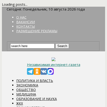
Loading posts...
Сегодня: Понедельник, 10 августа 2026 года
О НАС
ВАКАНСИИ
КОНТАКТЫ
РАЗМЕЩЕНИЕ РЕКЛАМЫ
Независимая интернет-газета
ПОЛИТИКА И ВЛАСТЬ
ЭКОНОМИКА
ОБЩЕСТВО
МЕДИЦИНА
ОБРАЗОВАНИЕ И НАУКА
ЖКХ