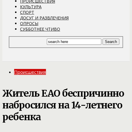
ПРОИСШЕСТВИЯ
КУЛЬТУРА
СПОРТ
ДОСУГ И РАЗВЛЕЧЕНИЯ
ОПРОСЫ
СУББОТНЕЕ ЧТИВО
Происшествия
Житель ЕАО беспричинно
набросился на 14-летнего
ребенка