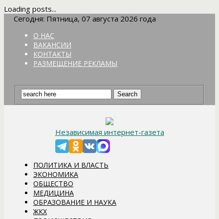
Loading posts...
Сегодня: Пятница, 07 августа 2026 года
О НАС
ВАКАНСИИ
КОНТАКТЫ
РАЗМЕЩЕНИЕ РЕКЛАМЫ
Независимая интернет-газета
ПОЛИТИКА И ВЛАСТЬ
ЭКОНОМИКА
ОБЩЕСТВО
МЕДИЦИНА
ОБРАЗОВАНИЕ И НАУКА
ЖКХ