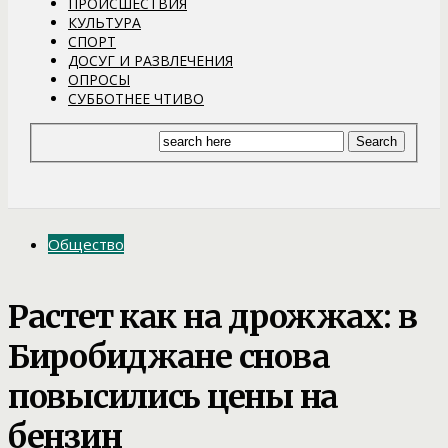
ПРОИСШЕСТВИЯ
КУЛЬТУРА
СПОРТ
ДОСУГ И РАЗВЛЕЧЕНИЯ
ОПРОСЫ
СУББОТНЕЕ ЧТИВО
Общество
Растет как на дрожжах: в
Биробиджане снова
повысились цены на
бензин