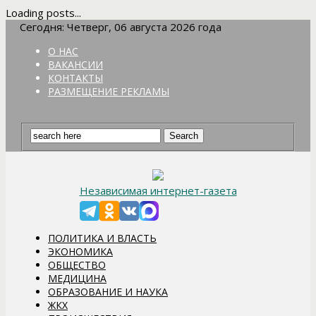
Loading posts...
Сегодня: Четверг, 06 августа 2026 года
О НАС
ВАКАНСИИ
КОНТАКТЫ
РАЗМЕЩЕНИЕ РЕКЛАМЫ
Независимая интернет-газета
ПОЛИТИКА И ВЛАСТЬ
ЭКОНОМИКА
ОБЩЕСТВО
МЕДИЦИНА
ОБРАЗОВАНИЕ И НАУКА
ЖКХ