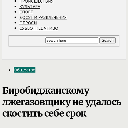
ПРОИСШЕСТВИЯ
КУЛЬТУРА
СПОРТ
ДОСУГ И РАЗВЛЕЧЕНИЯ
ОПРОСЫ
СУББОТНЕЕ ЧТИВО
Общество
Биробиджанскому
лжегазовщику не удалось
скостить себе срок