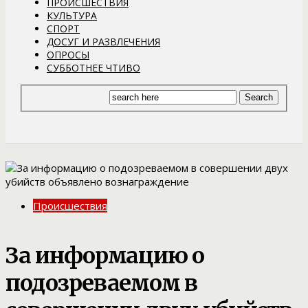
ПРОИСШЕСТВИЯ
КУЛЬТУРА
СПОРТ
ДОСУГ И РАЗВЛЕЧЕНИЯ
ОПРОСЫ
СУББОТНЕЕ ЧТИВО
Происшествия
За информацию о
подозреваемом в