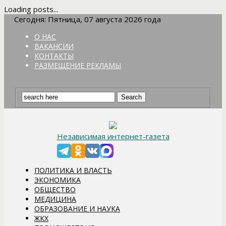
Loading posts...
Сегодня: Пятница, 07 августа 2026 года
О НАС
ВАКАНСИИ
КОНТАКТЫ
РАЗМЕЩЕНИЕ РЕКЛАМЫ
Независимая интернет-газета
ПОЛИТИКА И ВЛАСТЬ
ЭКОНОМИКА
ОБЩЕСТВО
МЕДИЦИНА
ОБРАЗОВАНИЕ И НАУКА
ЖКХ