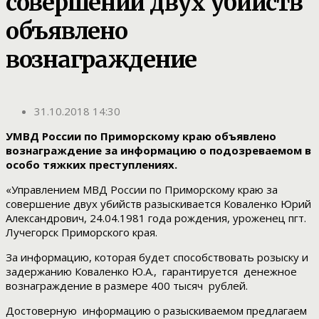
совершении двух убийств
объявлено
вознаграждение
31.10.2018 14:30
УМВД России по Приморскому краю объявлено
вознаграждение за информацию о подозреваемом в
особо тяжких преступлениях.
«Управлением МВД России по Приморскому краю за
совершение двух убийств разыскивается Коваленко Юрий
Александрович, 24.04.1981 года рождения, уроженец пгт.
Лучегорск Приморского края.
За информацию, которая будет способствовать розыску и
задержанию Коваленко Ю.А., гарантируется денежное
вознаграждение в размере 400 тысяч рублей.
Достоверную информацию о разыскиваемом предлагаем