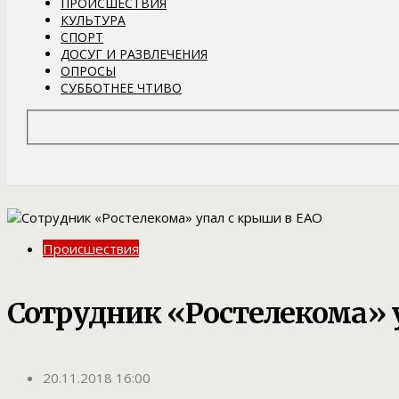
ПРОИСШЕСТВИЯ
КУЛЬТУРА
СПОРТ
ДОСУГ И РАЗВЛЕЧЕНИЯ
ОПРОСЫ
СУББОТНЕЕ ЧТИВО
Происшествия
Сотрудник «Ростелекома» 
20.11.2018 16:00