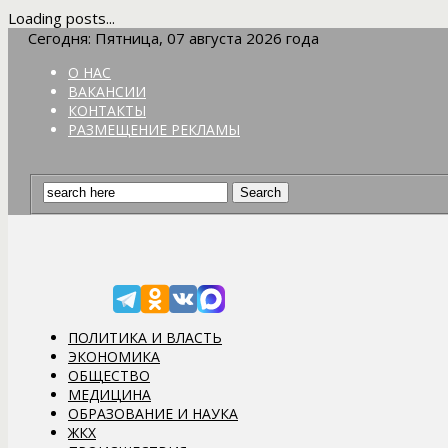
Loading posts...
Сегодня: Пятница, 07 августа 2026 года
О НАС
ВАКАНСИИ
КОНТАКТЫ
РАЗМЕЩЕНИЕ РЕКЛАМЫ
ПОЛИТИКА И ВЛАСТЬ
ЭКОНОМИКА
ОБЩЕСТВО
МЕДИЦИНА
ОБРАЗОВАНИЕ И НАУКА
ЖКХ