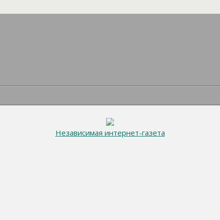
Независимая интернет-газета