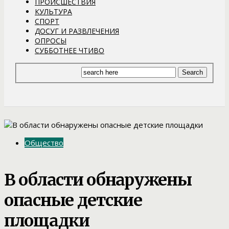
ПРОИСШЕСТВИЯ
КУЛЬТУРА
СПОРТ
ДОСУГ И РАЗВЛЕЧЕНИЯ
ОПРОСЫ
СУББОТНЕЕ ЧТИВО
Общество
В области обнаружены
опасные детские
площадки