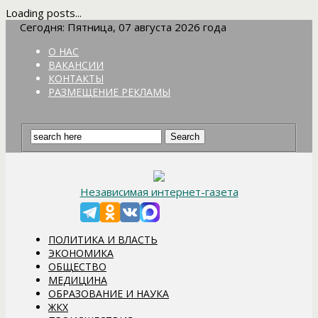
Loading posts...
Сегодня: Пятница, 07 августа 2026 года
О НАС
ВАКАНСИИ
КОНТАКТЫ
РАЗМЕЩЕНИЕ РЕКЛАМЫ
Независимая интернет-газета
ПОЛИТИКА И ВЛАСТЬ
ЭКОНОМИКА
ОБЩЕСТВО
МЕДИЦИНА
ОБРАЗОВАНИЕ И НАУКА
ЖКХ