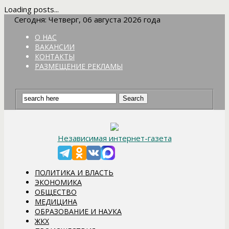
Loading posts...
Сегодня: Четверг, 06 августа 2026 года
О НАС
ВАКАНСИИ
КОНТАКТЫ
РАЗМЕЩЕНИЕ РЕКЛАМЫ
Независимая интернет-газета
ПОЛИТИКА И ВЛАСТЬ
ЭКОНОМИКА
ОБЩЕСТВО
МЕДИЦИНА
ОБРАЗОВАНИЕ И НАУКА
ЖКХ