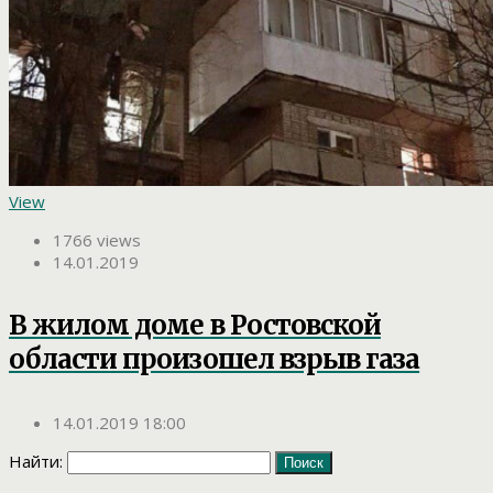
View
1766 views
14.01.2019
В жилом доме в Ростовской
области произошел взрыв газа
14.01.2019 18:00
Найти: