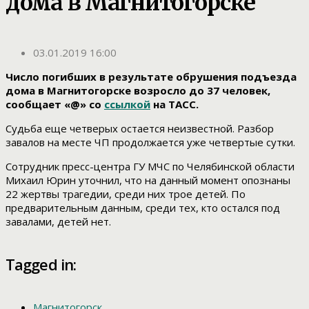
дома в Магнитогорске
03.01.2019 16:00
Число погибших в результате обрушения подъезда
дома в Магнитогорске возросло до 37 человек,
сообщает «@» со
ссылкой
на ТАСС.
Судьба еще четверых остается неизвестной. Разбор
завалов на месте ЧП продолжается уже четвертые сутки.
Сотрудник пресс-центра ГУ МЧС по Челябинской области
Михаил Юрин уточнил, что на данный момент опознаны
22 жертвы трагедии, среди них трое детей. По
предварительным данным, среди тех, кто остался под
завалами, детей нет.
Tagged in:
Магнитогорск