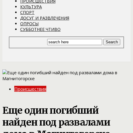
ПРОИСШЕСТВИЯ
КУЛЬТУРА
СПОРТ
ДОСУГ И РАЗВЛЕЧЕНИЯ
ОПРОСЫ
СУББОТНЕЕ ЧТИВО
Происшествия
Еще один погибший
найден под развалами