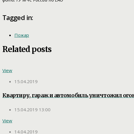
Tagged in:
Пожар
Related posts
View
15.04.2019
Квартиру, гараж и автомобиль уничтожил огон
15.04.2019 13:00
View
14.04.2019