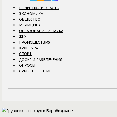
ПОЛИТИКА И ВЛАСТЬ
ЭКОНОМИКА
ОБЩЕСТВО
МЕДИЦИНА
ОБРАЗОВАНИЕ И НАУКА
ЖКХ
ПРОИСШЕСТВИЯ
КУЛЬТУРА
СПОРТ
ДОСУГ И РАЗВЛЕЧЕНИЯ
ОПРОСЫ
СУББОТНЕЕ ЧТИВО