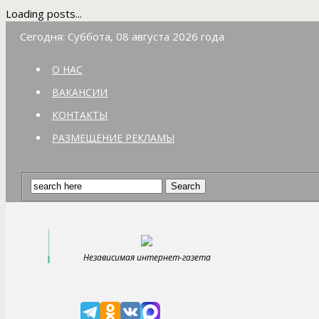
Loading posts...
Сегодня: Суббота, 08 августа 2026 года
О НАС
ВАКАНСИИ
КОНТАКТЫ
РАЗМЕЩЕНИЕ РЕКЛАМЫ
Независимая интернет-газета