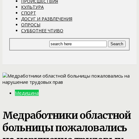
ПРОИСШЕСТВИЯ
КУЛЬТУРА
СПОРТ
ДОСУГ И РАЗВЛЕЧЕНИЯ
ОПРОСЫ
СУББОТНЕЕ ЧТИВО
Медицина
Медработники областной
больницы пожаловались