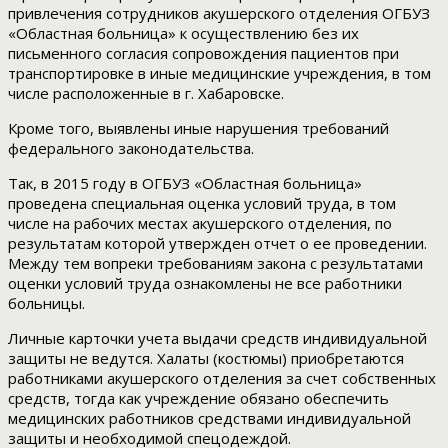
привлечения сотрудников акушерского отделения ОГБУЗ
«Областная больница» к осуществлению без их
письменного согласия сопровождения пациентов при
транспортировке в иные медицинские учреждения, в том
числе расположенные в г. Хабаровске.
Кроме того, выявлены иные нарушения требований
федерального законодательства.
Так, в 2015 году в ОГБУЗ «Областная больница»
проведена специальная оценка условий труда, в том
числе на рабочих местах акушерского отделения, по
результатам которой утвержден отчет о ее проведении.
Между тем вопреки требованиям закона с результатами
оценки условий труда ознакомлены не все работники
больницы.
Личные карточки учета выдачи средств индивидуальной
защиты не ведутся. Халаты (костюмы) приобретаются
работниками акушерского отделения за счет собственных
средств, тогда как учреждение обязано обеспечить
медицинских работников средствами индивидуальной
защиты и необходимой спецодеждой.