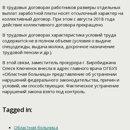
В трудовых договорах работников размеры отдельных
выплат заработной платы носят отсылочный характер на
коллективный договор. При этом с августа 2018 года
действие коллективного договора прекращено.
В трудовых договорах характеристика условий труда
содержится не в полном объеме (условия о выдаче
спецодежды, выдача молока, досрочное назначение
трудовой пенсии и др.).
В этой связи, заместитель прокурора г. Биробиджана
Олеся Ключенок внесла в адрес главного врача ОГБУЗ
«Областная больница» представление об устранении
нарушений федерального законодательства, причин и
условий, им способствующих. Фактическое устранение
нарушений закона взято под контроль.
Tagged in:
Областная больница