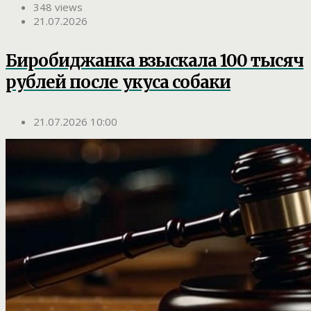
348 views
21.07.2026
Биробиджанка взыскала 100 тысяч
рублей после укуса собаки
21.07.2026 10:00