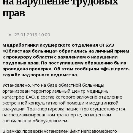
на нарушение трудовых
прав
25.01.2019 10:00
Медработники акушерского отделения ОГБУЗ
«Областная больница» обратились на личный прием
к прокурору области с заявлением о нарушении
трудовых прав. По поступившему обращению была
проведена проверка. Об этом сообщили «@» в пресс-
службе надзорного ведомства.
Установлено, что на базе областной больницы
организован территориальный Центр медицины
катастроф ЕАО, в состав которого включено отделение
экстренной консультативной помощи и медицинской
эвакуации. Транспортировка пациентов осуществляется
на специализированном транспорте, оснащенном
специальным оборудованием.
В рамках проверки установлен факт неправомерного