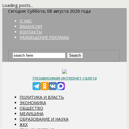
Loading posts...
Сегодня: Суббота, 08 августа 2026 года
О НАС
ВАКАНСИИ
КОНТАКТЫ
РАЗМЕЩЕНИЕ РЕКЛАМЫ
Независимая интернет-газета
ПОЛИТИКА И ВЛАСТЬ
ЭКОНОМИКА
ОБЩЕСТВО
МЕДИЦИНА
ОБРАЗОВАНИЕ И НАУКА
ЖКХ