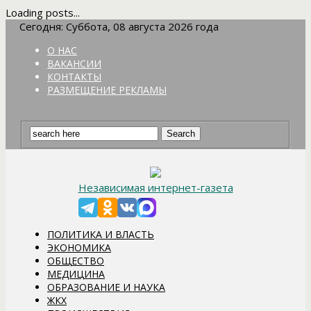
Loading posts...
Сегодня: Суббота, 08 августа 2026 года
О НАС
ВАКАНСИИ
КОНТАКТЫ
РАЗМЕЩЕНИЕ РЕКЛАМЫ
Независимая интернет-газета
ПОЛИТИКА И ВЛАСТЬ
ЭКОНОМИКА
ОБЩЕСТВО
МЕДИЦИНА
ОБРАЗОВАНИЕ И НАУКА
ЖКХ