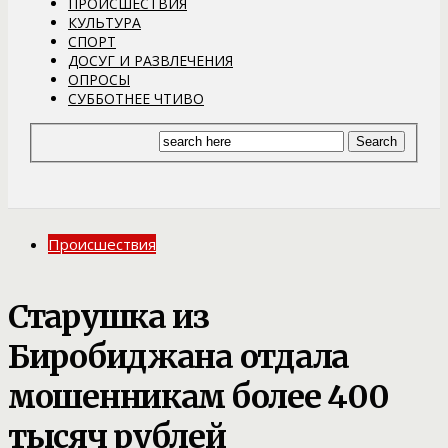
ПРОИСШЕСТВИЯ
КУЛЬТУРА
СПОРТ
ДОСУГ И РАЗВЛЕЧЕНИЯ
ОПРОСЫ
СУББОТНЕЕ ЧТИВО
Происшествия
Старушка из
Биробиджана отдала
мошенникам более 400
тысяч рублей