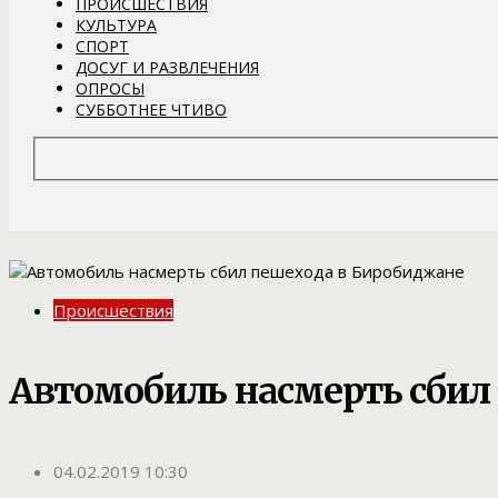
ПРОИСШЕСТВИЯ
КУЛЬТУРА
СПОРТ
ДОСУГ И РАЗВЛЕЧЕНИЯ
ОПРОСЫ
СУББОТНЕЕ ЧТИВО
Происшествия
Автомобиль насмерть сбил
04.02.2019 10:30