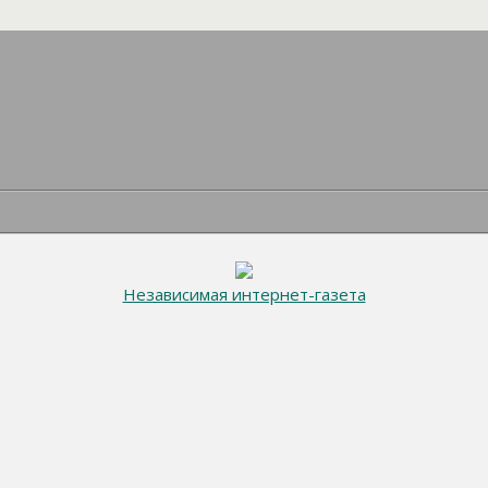
Независимая интернет-газета