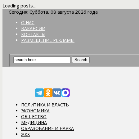
Loading posts...
Сегодня: Суббота, 08 августа 2026 года
О НАС
ВАКАНСИИ
КОНТАКТЫ
РАЗМЕЩЕНИЕ РЕКЛАМЫ
ПОЛИТИКА И ВЛАСТЬ
ЭКОНОМИКА
ОБЩЕСТВО
МЕДИЦИНА
ОБРАЗОВАНИЕ И НАУКА
ЖКХ