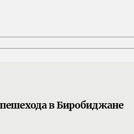
 пешехода в Биробиджане